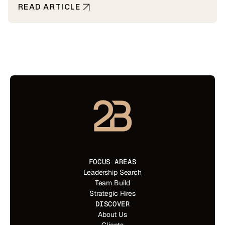
READ ARTICLE
FOCUS AREAS
Leadership Search
Team Build
Strategic Hires
DISCOVER
About Us
Clients