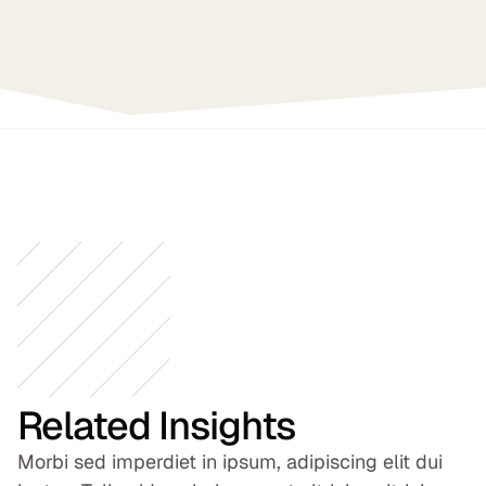
Related Insights
Morbi sed imperdiet in ipsum, adipiscing elit dui