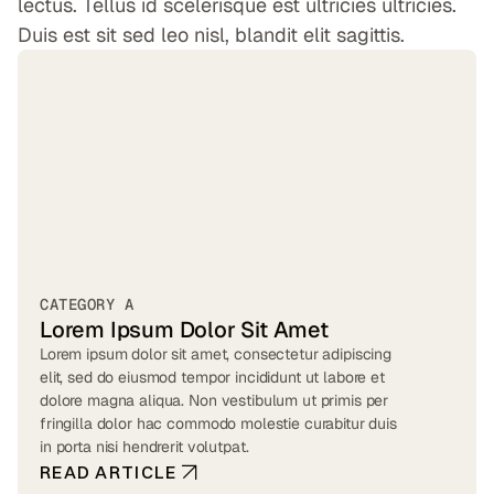
lectus. Tellus id scelerisque est ultricies ultricies.
Duis est sit sed leo nisl, blandit elit sagittis.
CATEGORY A
Lorem Ipsum Dolor Sit Amet
Lorem ipsum dolor sit amet, consectetur adipiscing
elit, sed do eiusmod tempor incididunt ut labore et
dolore magna aliqua. Non vestibulum ut primis per
fringilla dolor hac commodo molestie curabitur duis
in porta nisi hendrerit volutpat.
READ ARTICLE