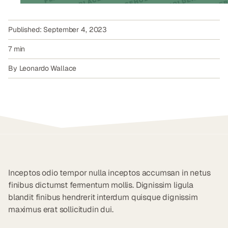
September 4, 2023
7 min
Leonardo Wallace
Inceptos odio tempor nulla inceptos accumsan in netus
finibus dictumst fermentum mollis. Dignissim ligula
blandit finibus hendrerit interdum quisque dignissim
maximus erat sollicitudin dui.