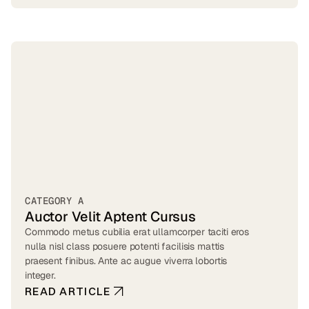
CATEGORY A
Auctor Velit Aptent Cursus
Commodo metus cubilia erat ullamcorper taciti eros
nulla nisl class posuere potenti facilisis mattis
praesent finibus. Ante ac augue viverra lobortis
integer.
READ ARTICLE