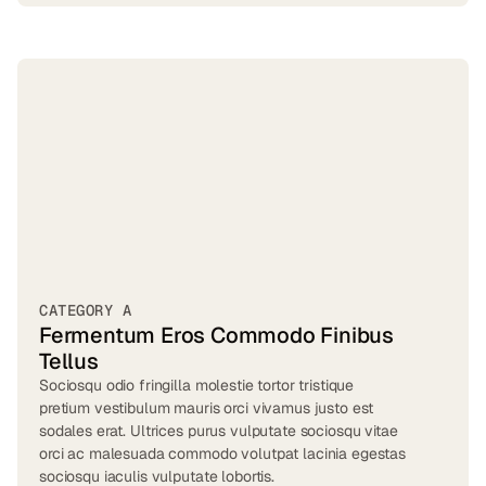
CATEGORY A
Fermentum Eros Commodo Finibus
Tellus
Sociosqu odio fringilla molestie tortor tristique
pretium vestibulum mauris orci vivamus justo est
sodales erat. Ultrices purus vulputate sociosqu vitae
orci ac malesuada commodo volutpat lacinia egestas
sociosqu iaculis vulputate lobortis.