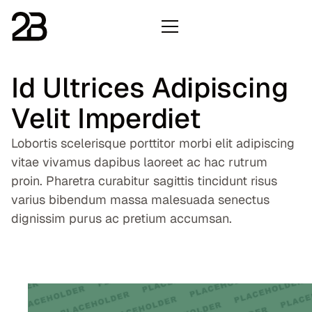
Id Ultrices Adipiscing
Velit Imperdiet
Lobortis scelerisque porttitor morbi elit adipiscing
vitae vivamus dapibus laoreet ac hac rutrum
proin. Pharetra curabitur sagittis tincidunt risus
varius bibendum massa malesuada senectus
dignissim purus ac pretium accumsan.