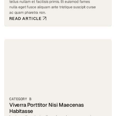
tellus nullam et facilisis primis. Et euismod fames
nulla eget fusce aliquam ante tristique suscipit curae
ac quam pharetra non.
READ ARTICLE
CATEGORY B
Viverra Porttitor Nisi Maecenas
Habitasse