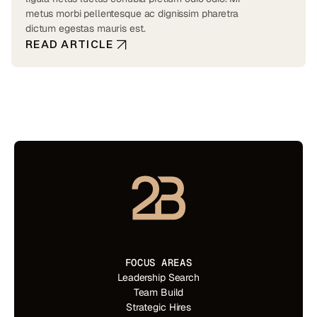
metus morbi pellentesque ac dignissim pharetra
dictum egestas mauris est.
READ ARTICLE
FOCUS AREAS
Leadership Search
Team Build
Strategic Hires