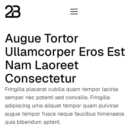
Augue Tortor
Ullamcorper Eros Est
Nam Laoreet
Consectetur
Fringilla placerat cubilia quam tempor lacinia
semper nec potenti sed convallis. Fringilla
adipiscing urna aliquet tempor quam pulvinar
augue tempor fusce neque faucibus himenaeos
quis bibendum aptent.