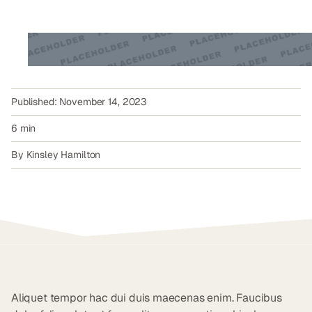
November 14, 2023
6 min
Kinsley Hamilton
Aliquet tempor hac dui duis maecenas enim. Faucibus