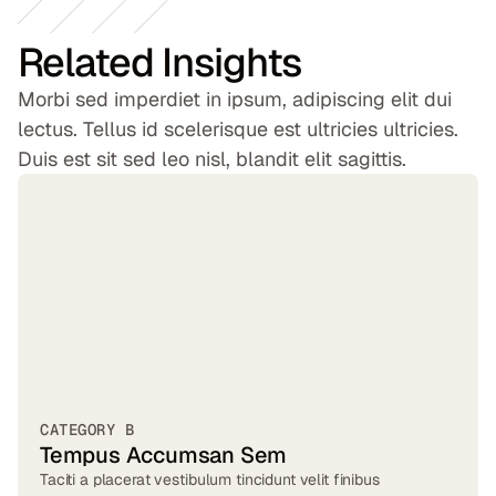
Related Insights
Morbi sed imperdiet in ipsum, adipiscing elit dui
lectus. Tellus id scelerisque est ultricies ultricies.
Duis est sit sed leo nisl, blandit elit sagittis.
CATEGORY B
Tempus Accumsan Sem
Taciti a placerat vestibulum tincidunt velit finibus